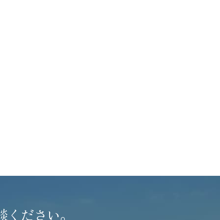
談ください。