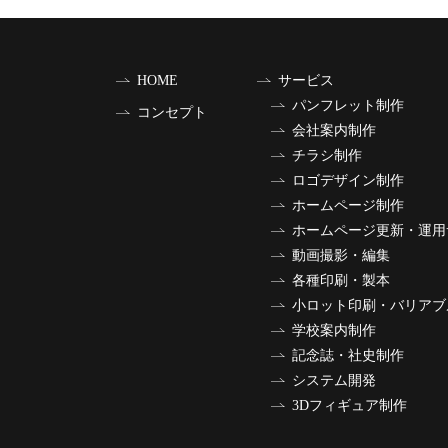
HOME
サービス
パンフレット制作
コンセプト
会社案内制作
チラシ制作
ロゴデザイン制作
ホームページ制作
ホームページ更新・運用
動画撮影・編集
各種印刷・製本
小ロット印刷・バリアブ
学校案内制作
記念誌・社史制作
システム開発
3Dフィギュア制作