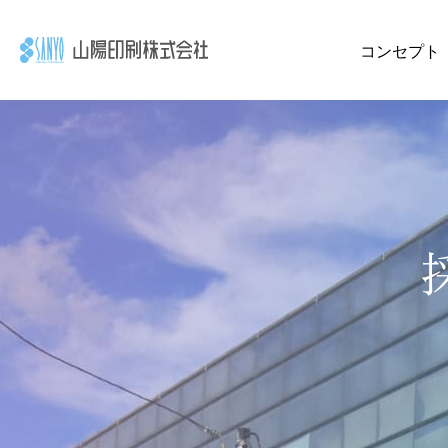
コンセプト