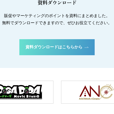
資料ダウンロード
販促やマーケティングのポイントを資料にまとめました。
無料でダウンロードできますので、ぜひお役立てください。
資料ダウンロードはこちらから