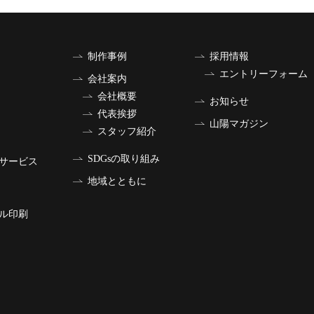
制作事例
採用情報
エントリーフォーム
会社案内
会社概要
お知らせ
代表挨拶
山陽マガジン
スタッフ紹介
SDGsの取り組み
サービス
地域とともに
ル印刷