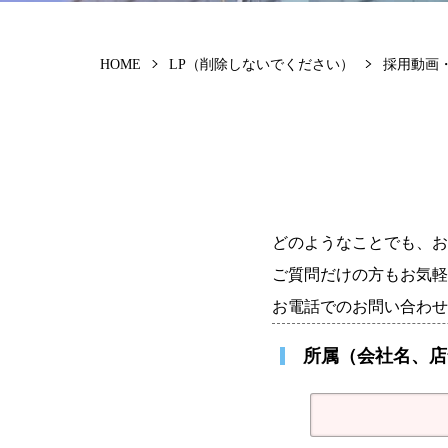
HOME
LP（削除しないでください）
採用動画
どのようなことでも、お
ご質問だけの方もお気軽
お電話でのお問い合わせは、T
所属（会社名、店