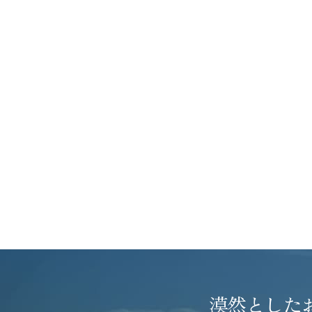
漠然とした