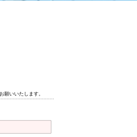
く)へお願いいたします。