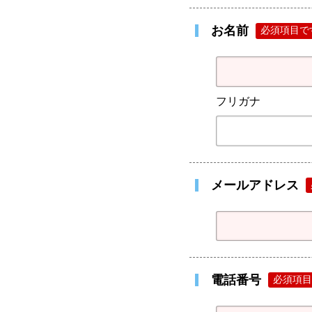
お名前
必須項目で
フリガナ
メールアドレス
電話番号
必須項目