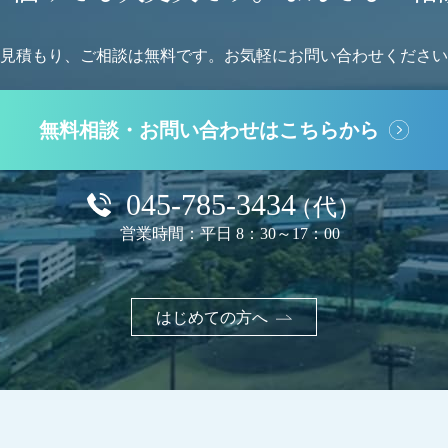
見積もり、ご相談は無料です。
お気軽にお問い合わせください
無料相談・お問い合わせはこちらから
045-785-3434
（代）
営業時間：平日 8：30～17：00
はじめての方へ