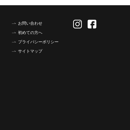
お問い合わせ
初めての方へ
プライバシーポリシー
サイトマップ