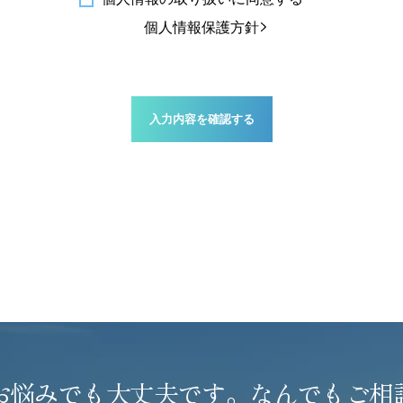
個人情報保護方針
お悩みでも大丈夫です。
なんでもご相