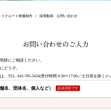
・リクルート映像制作
採用動画 お問い合わせ
お問い合わせのご入力
気軽にご相談ください。
にどうぞ。
EL. 045-785-3434(受付時間 8:30〜17:00／土日祝を除
舗名、団体名、個人など）
必須項目です