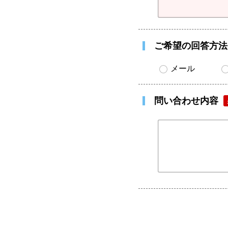
ご希望の回答方法
メール
問い合わせ内容