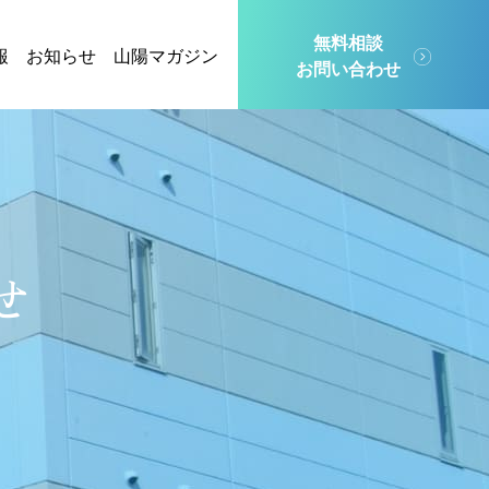
無料相談
報
お知らせ
山陽マガジン
お問い合わせ
せ