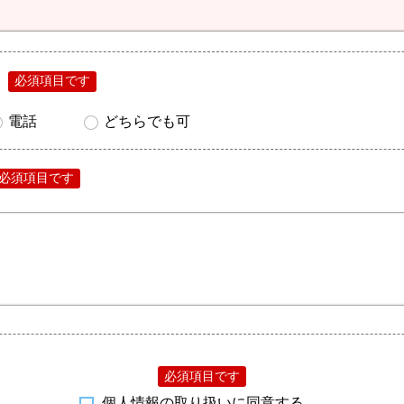
必須項目です
電話
どちらでも可
必須項目です
必須項目です
個人情報の取り扱いに同意する