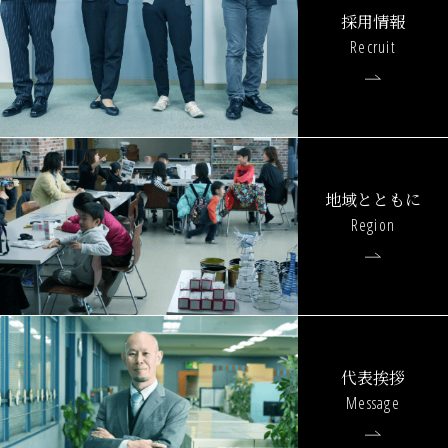
採用情報
Recruit
地域とともに
Region
代表挨拶
Message