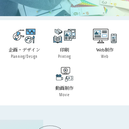
企画・デザイン
印刷
Web制作
Planning/Design
Printing
Web
動画制作
Movie