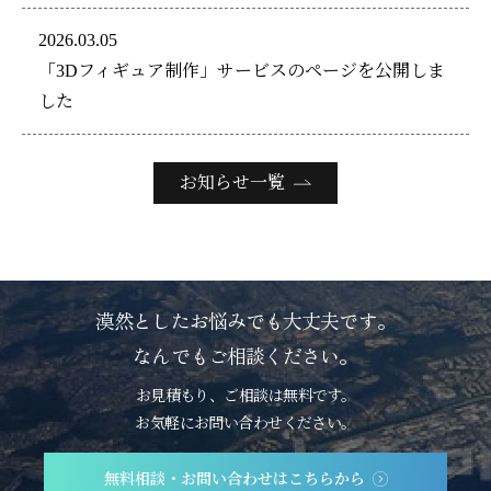
2026.03.05
「3Dフィギュア制作」サービスのページを公開しま
した
お知らせ一覧
漠然としたお悩みでも大丈夫です。
なんでもご相談ください。
お見積もり、ご相談は無料です。
お気軽にお問い合わせください。
無料相談・お問い合わせはこちらから