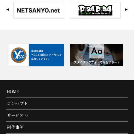
HOME
コンセプト
サービス
制作事例