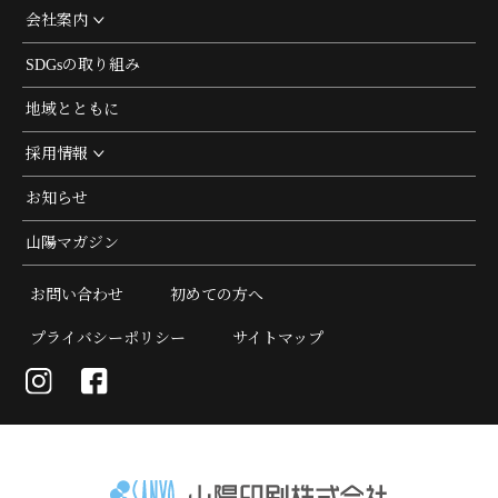
会社案内
SDGsの取り組み
地域とともに
採用情報
お知らせ
山陽マガジン
お問い合わせ
初めての方へ
プライバシーポリシー
サイトマップ