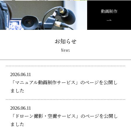
動画制作
お知らせ
News
2026.06.11
「マニュアル動画制作サービス」のページを公開し
ました
2026.06.11
「ドローン撮影・空撮サービス」のページを公開し
ました