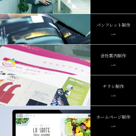
パンフレット制作
会社案内制作
チラシ制作
ホームページ制作