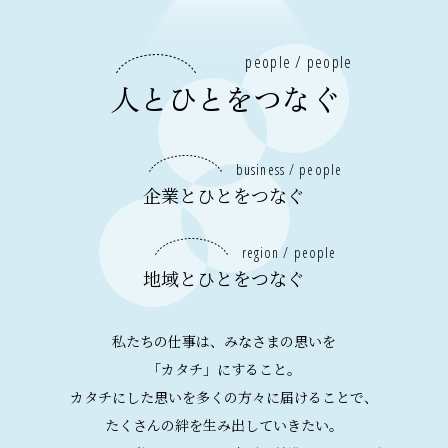
people / people
人とひとをつなぐ
business / people
企業とひとをつなぐ
region / people
地域とひとをつなぐ
私たちの仕事は、みなさまの思いを
「カタチ」にすること。
カタチにした思いを多くの方々に届けることで、
たくさんの絆を生み出していきたい。