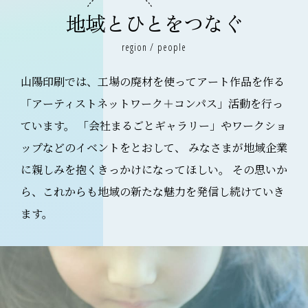
地域とひとをつなぐ
region / people
山陽印刷では、工場の廃材を使ってアート作品を作る
「アーティストネットワーク＋コンパス」活動を行っ
ています。
「会社まるごとギャラリー」やワークショ
ップなどのイベントをとおして、
みなさまが地域企業
に親しみを抱くきっかけになってほしい。
その思いか
ら、これからも地域の新たな魅力を発信し続けていき
ます。