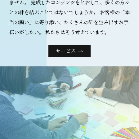
ません。
完成したコンテンツをとおして、多くの方々
との絆を結ぶことではないでしょうか。
お客様の「本
当の願い」に寄り添い、たくさんの絆を生み出すお手
伝いがしたい。
私たちはそう考えています。
サービス