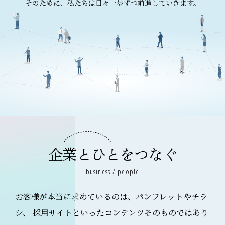
そのために、私たちは日々一歩ずつ前進していきます。
企業とひとをつなぐ
business / people
お客様が本当に求めているのは、パンフレットやチラ
シ、
採用サイトといったコンテンツそのものではあり