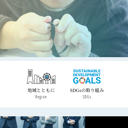
地域とともに
SDGsの取り組み
Region
SDGs