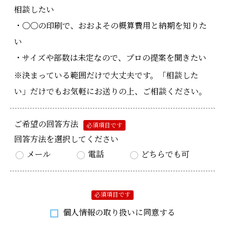
相談したい
・〇〇の印刷で、おおよその概算費用と納期を知りた
い
・サイズや部数は未定なので、プロの提案を聞きたい
※決まっている範囲だけで大丈夫です。「相談した
い」だけでもお気軽にお送りの上、ご相談ください。
ご希望の回答方法
必須項目です
回答方法を選択してください
メール
電話
どちらでも可
必須項目です
個人情報の取り扱いに同意する