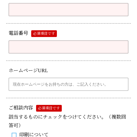
電話番号
必須項目です
ホームページURL
ご相談内容
必須項目です
該当するものにチェックをつけてください。（複数回
答可）
印刷について