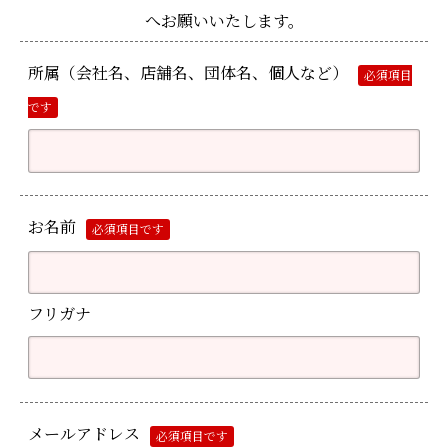
へお願いいたします。
所属（会社名、店舗名、団体名、個人など）
必須項目
です
お名前
必須項目です
フリガナ
メールアドレス
必須項目です