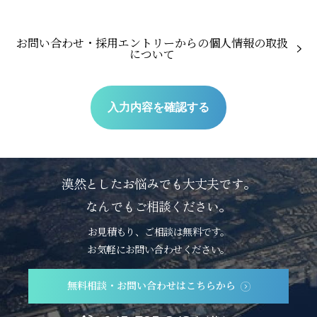
お問い合わせ・採用エントリーからの個人情報の取扱
について
漠然としたお悩みでも大丈夫です。
なんでもご相談ください。
お見積もり、ご相談は無料です。
お気軽にお問い合わせください。
無料相談・お問い合わせはこちらから