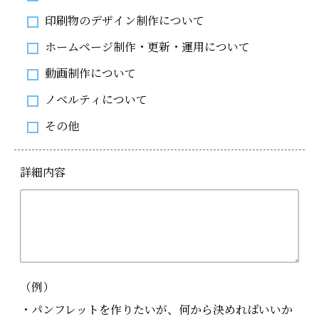
印刷物のデザイン制作について
ホームページ制作・更新・運用について
動画制作について
ノベルティについて
その他
詳細内容
（例）
・パンフレットを作りたいが、何から決めればいいか