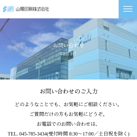
お問い合わせ
contact
お問い合わせのご入力
どのようなことでも、お気軽にご相談ください。
ご質問だけの方もお気軽にどうぞ。
お電話でのお問い合わせは、
TEL. 045-785-3434(受付時間 8:30〜17:00／土日祝を除く)