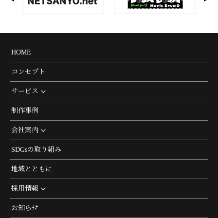
HOME
コンセプト
サービス
制作事例
会社案内
SDGsの取り組み
地域とともに
採用情報
お知らせ