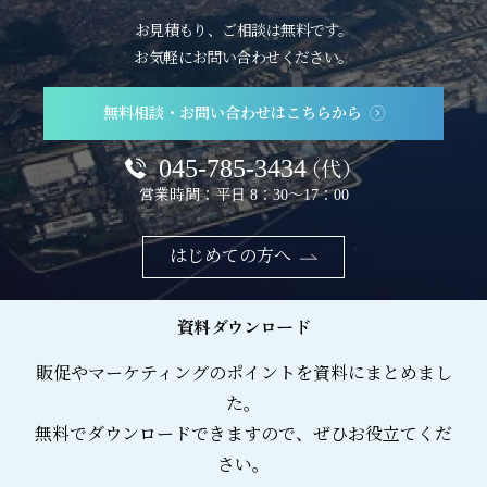
お見積もり、ご相談は無料です。
お気軽にお問い合わせください。
無料相談・お問い合わせはこちらから
045-785-3434
（代）
営業時間：平日 8：30～17：00
はじめての方へ
資料ダウンロード
販促やマーケティングのポイントを資料にまとめまし
た。
無料でダウンロードできますので、ぜひお役立てくだ
さい。