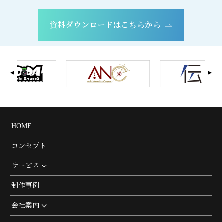
資料ダウンロードはこちらから
HOME
コンセプト
サービス
制作事例
会社案内