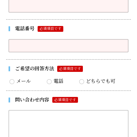
電話番号
必須項目です
ご希望の回答方法
必須項目です
メール
電話
どちらでも可
問い合わせ内容
必須項目です