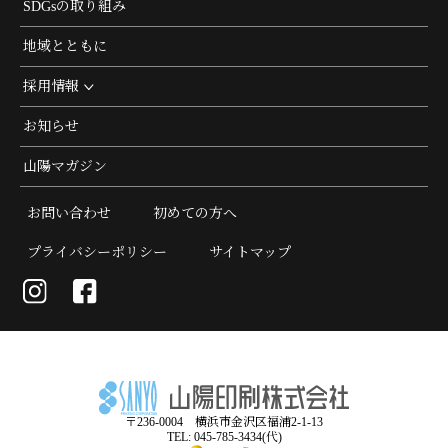
SDGsの取り組み
地域とともに
採用情報
お知らせ
山陽マガジン
お問い合わせ
初めての方へ
プライバシーポリシー
サイトマップ
〒236-0004 横浜市金沢区福浦2-1-13
TEL: 045-785-3434(代)