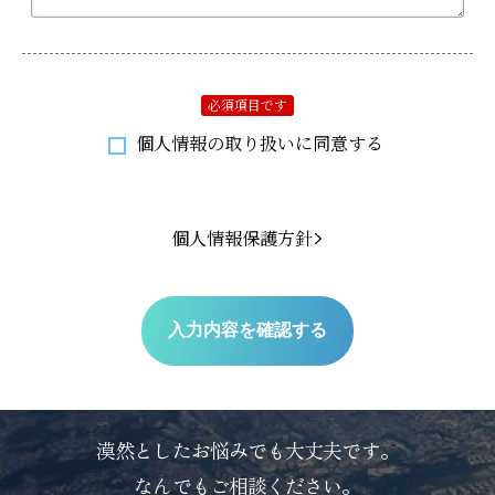
必須項目です
個人情報の取り扱いに同意する
個人情報保護方針
漠然としたお悩みでも大丈夫です。
なんでもご相談ください。