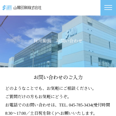
採用動画 お問い合わせ
お問い合わせのご入力
どのようなことでも、お気軽にご相談ください。
ご質問だけの方もお気軽にどうぞ。
お電話でのお問い合わせは、TEL. 045-785-3434(受付時間
8:30〜17:00／土日祝を除く)へお願いいたします。