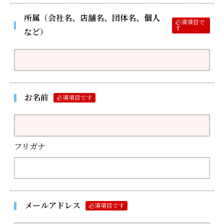
所属（会社名、店舗名、団体名、個人
必須項目で
す
など）
お名前
必須項目です
フリガナ
メールアドレス
必須項目です