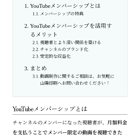
YouTubeメンバーシップとは
メンバーシップの特典
YouTubeメンバーシップを活用す
るメリット
視聴者とより深い関係を築ける
チャンネルのブランド化
安定的な収益化
まとめ
動画制作に関するご相談は、お気軽に
山陽印刷へお問い合わせください！
YouTubeメンバーシップとは
チャンネルのメンバーになった視聴者が、
月額料金
を支払うことでメンバー限定の動画を視聴できた