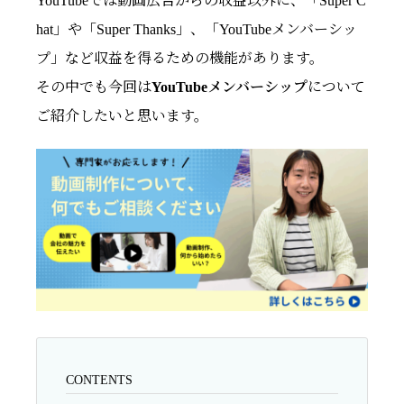
YouTubeでは動画広告からの収益以外に、「Super C
hat」や「Super Thanks」、「YouTubeメンバーシッ
プ」など収益を得るための機能があります。
その中でも今回は
YouTubeメンバーシップ
について
ご紹介したいと思います。
CONTENTS