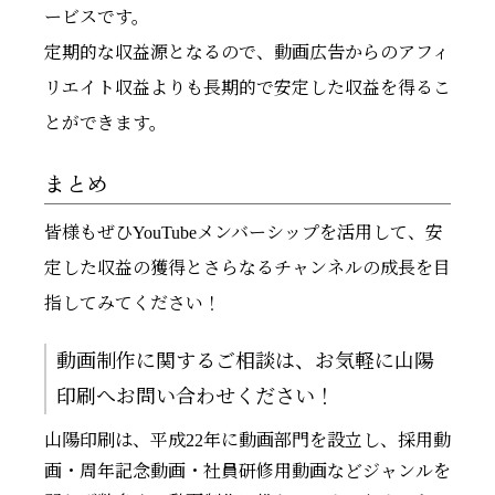
ービスです。
定期的な収益源となるので、動画広告からのアフィ
リエイト収益よりも長期的で安定した収益を得るこ
とができます。
まとめ
皆様もぜひYouTubeメンバーシップを活用して、安
定した収益の獲得とさらなるチャンネルの成長を目
指してみてください！
動画制作に関するご相談は、お気軽に山陽
印刷へお問い合わせください！
山陽印刷は、平成22年に動画部門を設立し、採用動
画・周年記念動画・社員研修用動画などジャンルを