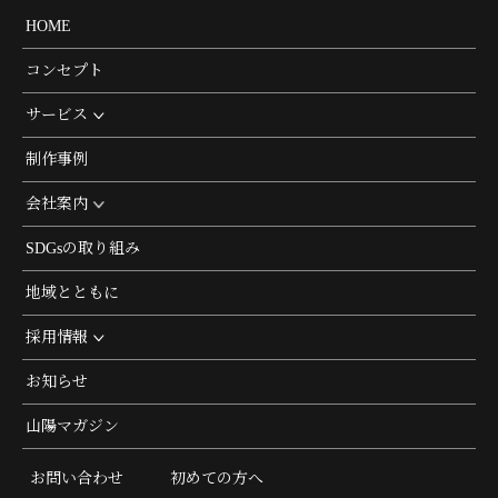
HOME
コンセプト
サービス
制作事例
会社案内
SDGsの取り組み
地域とともに
採用情報
お知らせ
山陽マガジン
お問い合わせ
初めての方へ