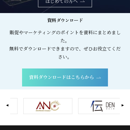
はじめての方へ
資料ダウンロード
販促やマーケティングのポイントを資料にまとめまし
た。
無料でダウンロードできますので、ぜひお役立てくだ
さい。
資料ダウンロードはこちらから