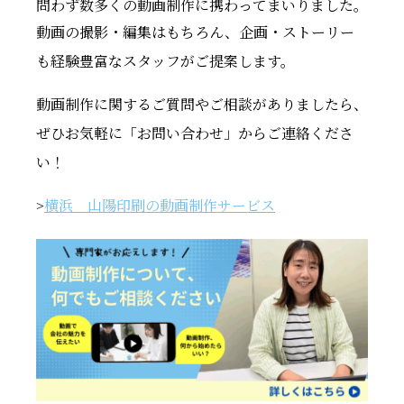
問わず数多くの動画制作に携わってまいりました。
動画の撮影・編集はもちろん、企画・ストーリー
も経験豊富なスタッフがご提案します。
動画制作に関するご質問やご相談がありましたら、
ぜひお気軽に「お問い合わせ」からご連絡くださ
い！
>
横浜 山陽印刷の動画制作サービス