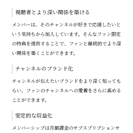
視聴者とより深い関係を築ける
メンバーは、そのチャンネルが好きで応援したいと
いう気持ちから加入しています。そんなファン限定
の特典を提供することで、ファンと継続的でより深
い関係を築くことができます。
チャンネルのブランド化
チャンネルが伝えたいブランドをより深く知っても
らい、ファンのチャンネルへの愛着をさらに高める
ことができます。
安定的な収益化
メンバーシップは月額課金のサブスプリプションサ