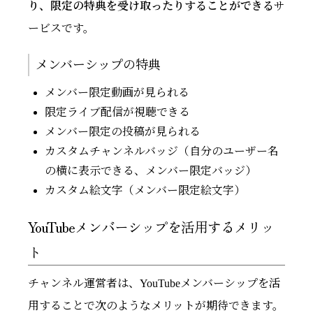
り、限定の特典を受け取ったりすることができる
サ
ービスです。
メンバーシップの特典
メンバー限定動画が見られる
限定ライブ配信が視聴できる
メンバー限定の投稿が見られる
カスタムチャンネルバッジ（自分のユーザー名
の横に表示できる、メンバー限定バッジ）
カスタム絵文字（メンバー限定絵文字）
YouTubeメンバーシップを活用するメリッ
ト
チャンネル運営者は、YouTubeメンバーシップを活
用することで次のようなメリットが期待できます。