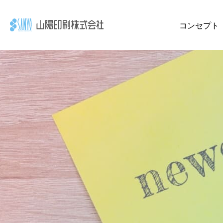
コンセプト