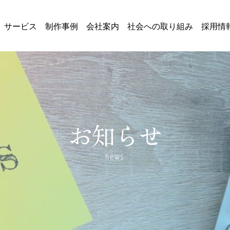
サービス
制作事例
会社案内
社会への取り組み
採用情
お知らせ
news