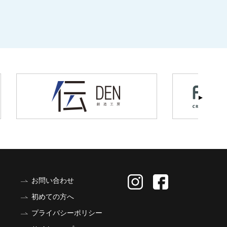
お問い合わせ
初めての方へ
プライバシーポリシー