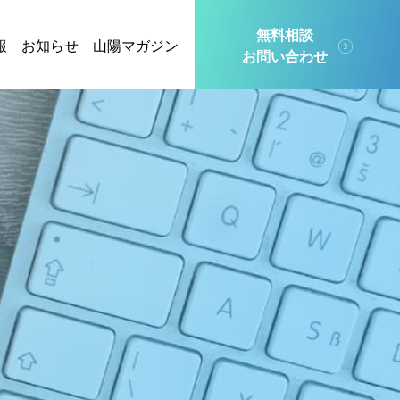
無料相談
報
お知らせ
山陽マガジン
お問い合わせ