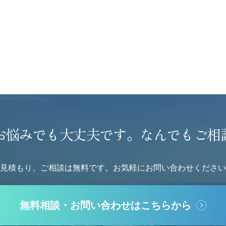
お悩みでも大丈夫です。
なんでもご相
見積もり、ご相談は無料です。
お気軽にお問い合わせください
無料相談・お問い合わせはこちらから