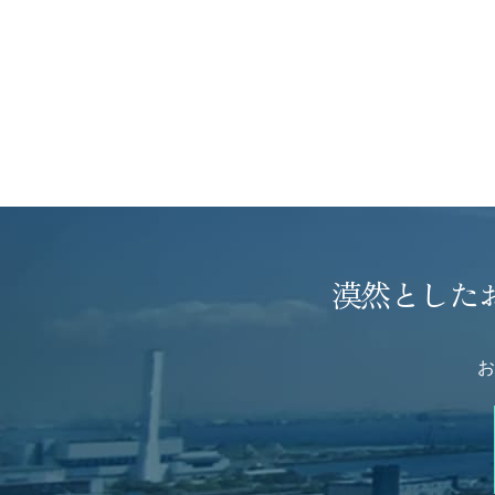
漠然とした
お