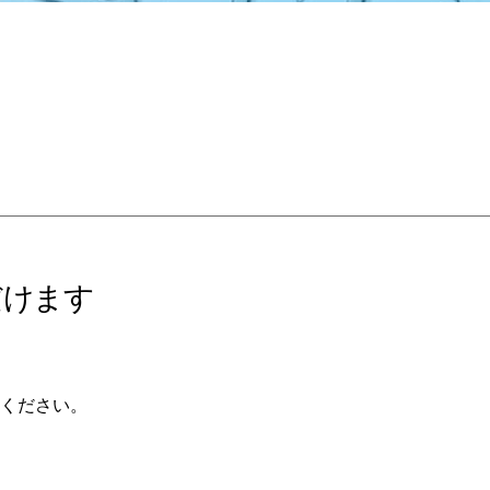
だけます
ください。