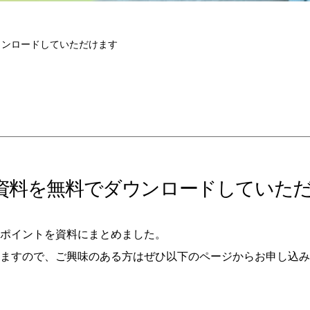
ウンロードしていただけます
資料を無料でダウンロードしていた
ポイントを資料にまとめました。
ますので、ご興味のある方はぜひ以下のページからお申し込み