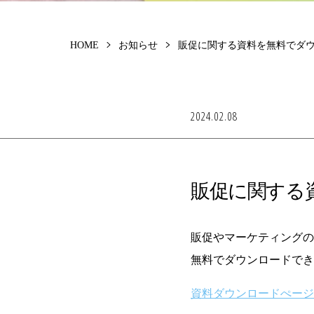
HOME
お知らせ
販促に関する資料を無料でダ
2024.02.08
販促に関する
販促やマーケティングの
無料でダウンロードでき
資料ダウンロードぺージ