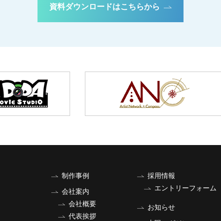
資料ダウンロードはこちらから
制作事例
採用情報
エントリーフォーム
会社案内
会社概要
お知らせ
代表挨拶