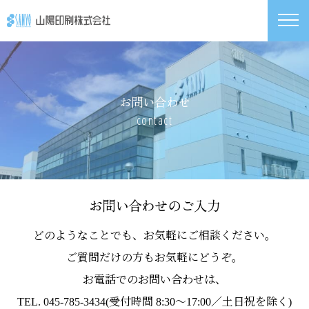
お問い合わせ
contact
お問い合わせのご入力
どのようなことでも、お気軽にご相談ください。
ご質問だけの方もお気軽にどうぞ。
お電話でのお問い合わせは、
TEL. 045-785-3434(受付時間 8:30〜17:00／土日祝を除く)