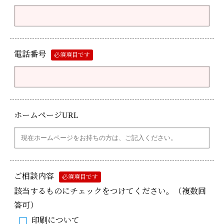
電話番号
必須項目です
ホームページURL
ご相談内容
必須項目です
該当するものにチェックをつけてください。（複数回
答可）
印刷について