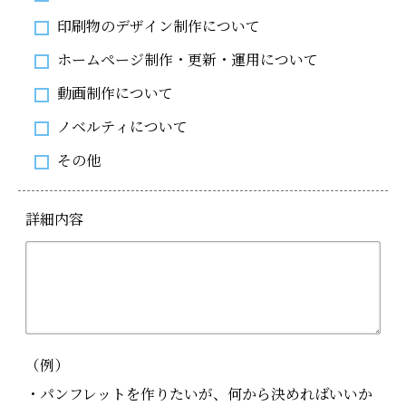
印刷物のデザイン制作について
ホームページ制作・更新・運用について
動画制作について
ノベルティについて
その他
詳細内容
（例）
・パンフレットを作りたいが、何から決めればいいか