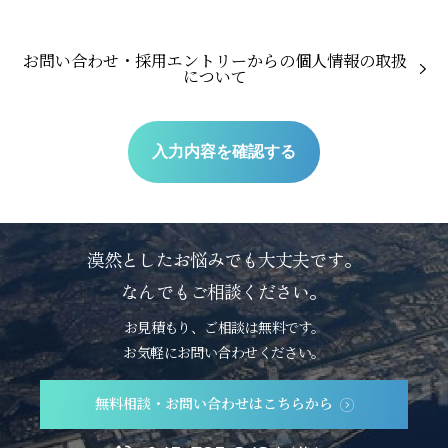
お問い合わせ・採用エントリーからの個人情報の取扱
について
漠然としたお悩みでも大丈夫です。
なんでもご相談ください。
お見積もり、ご相談は無料です。
お気軽にお問い合わせください。
無料相談・お問い合わせはこちらから