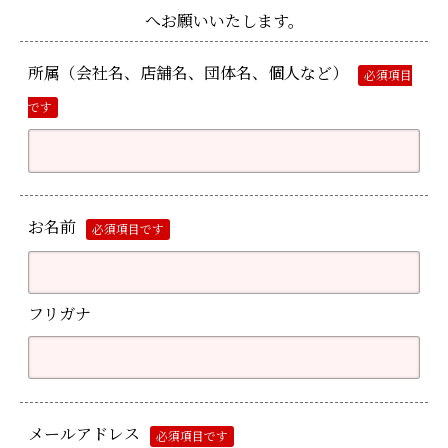
へお願いいたします。
所属（会社名、店舗名、団体名、個人など）
必須項目
です
お名前
必須項目です
フリガナ
メールアドレス
必須項目です