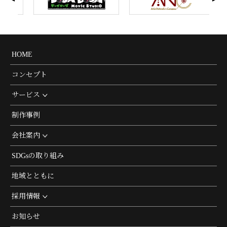
HOME
コンセプト
サービス
制作事例
会社案内
SDGsの取り組み
地域とともに
採用情報
お知らせ