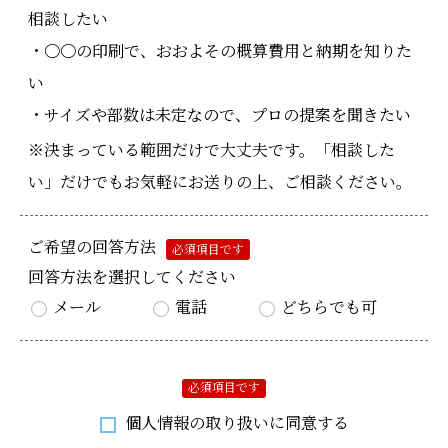
相談したい
・〇〇の印刷で、おおよその概算費用と納期を知りた
い
・サイズや部数は未定なので、プロの提案を聞きたい
※決まっている範囲だけで大丈夫です。「相談した
い」だけでもお気軽にお送りの上、ご相談ください。
ご希望の回答方法
必須項目です
回答方法を選択してください
メール
電話
どちらでも可
必須項目です
個人情報の取り扱いに同意する