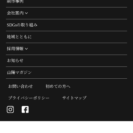
制作事例
会社案内
SDGsの取り組み
地域とともに
採用情報
お知らせ
山陽マガジン
お問い合わせ
初めての方へ
プライバシーポリシー
サイトマップ