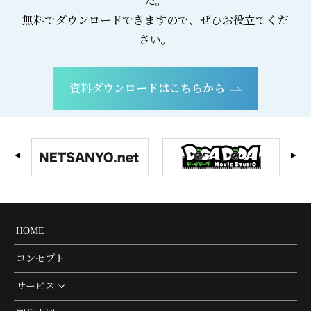
た。
無料でダウンロードできますので、ぜひお役立てくだ
さい。
資料ダウンロードはこちらから
HOME
コンセプト
サービス