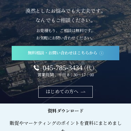
漠然としたお悩みでも大丈夫です。
なんでもご相談ください。
お見積もり、ご相談は無料です。
お気軽にお問い合わせください。
無料相談・お問い合わせはこちらから
045-785-3434
（代）
営業時間：平日 8：30～17：00
はじめての方へ
資料ダウンロード
販促やマーケティングのポイントを資料にまとめまし