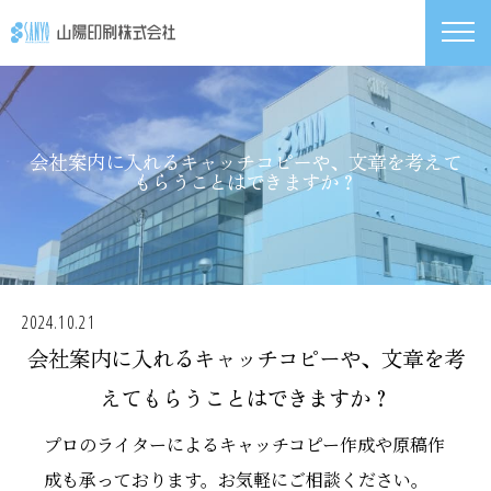
会社案内に入れるキャッチコピーや、文章を考えて
もらうことはできますか？
2024.10.21
会社案内に入れるキャッチコピーや、文章を考
えてもらうことはできますか？
プロのライターによるキャッチコピー作成や原稿作
成も承っております。お気軽にご相談ください。