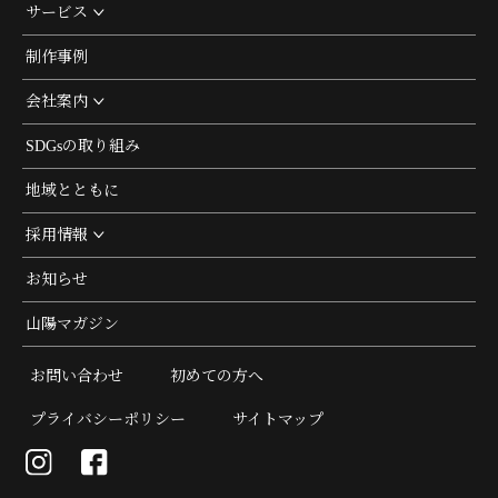
サービス
制作事例
会社案内
SDGsの取り組み
地域とともに
採用情報
お知らせ
山陽マガジン
お問い合わせ
初めての方へ
プライバシーポリシー
サイトマップ