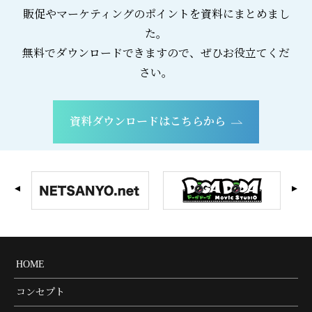
販促やマーケティングのポイントを資料にまとめまし
た。
無料でダウンロードできますので、ぜひお役立てくだ
さい。
資料ダウンロードはこちらから
HOME
コンセプト