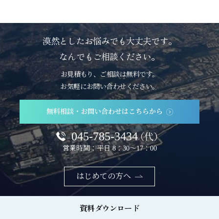
漠然としたお悩みでも大丈夫です。
なんでもご相談ください。
お見積もり、ご相談は無料です。
お気軽にお問い合わせください。
無料相談・お問い合わせはこちらから
045-785-3434
（代）
営業時間：平日 8：30～17：00
はじめての方へ
資料ダウンロード