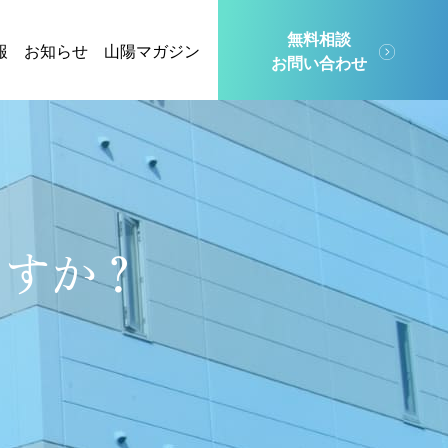
無料相談
報
お知らせ
山陽マガジン
お問い合わせ
ますか？