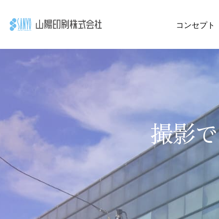
コンセプト
撮影で