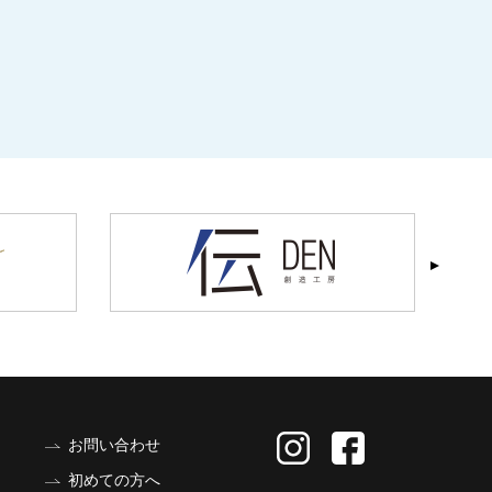
お問い合わせ
初めての方へ