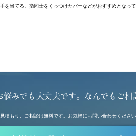
手を当てる、指同士をくっつけたパーなどがおすすめとなって
お悩みでも大丈夫です。
なんでもご相
見積もり、ご相談は無料です。
お気軽にお問い合わせください