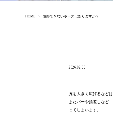
HOME
撮影できないポーズはありますか？
2026.02.05
腕を大きく広げるなどは
またパーや指差しなど、
ってしまいます。