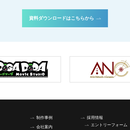
資料ダウンロードはこちらから
制作事例
採用情報
エントリーフォーム
会社案内