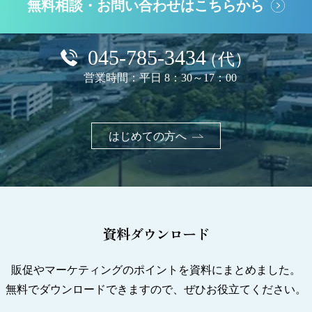
無料相談・お問い合わせはこちらから
045-785-3434
（代）
営業時間：平日 8：30～17：00
はじめての方へ
資料ダウンロード
販促やマーケティングのポイントを資料にまとめました。
無料でダウンロードできますので、ぜひお役立てください。