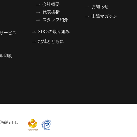
会社概要
お知らせ
代表挨拶
山陽マガジン
スタッフ紹介
SDGsの取り組み
サービス
地域とともに
ル印刷
福浦2-1-13