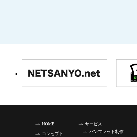
HOME
サービス
パンフレット制作
コンセプト