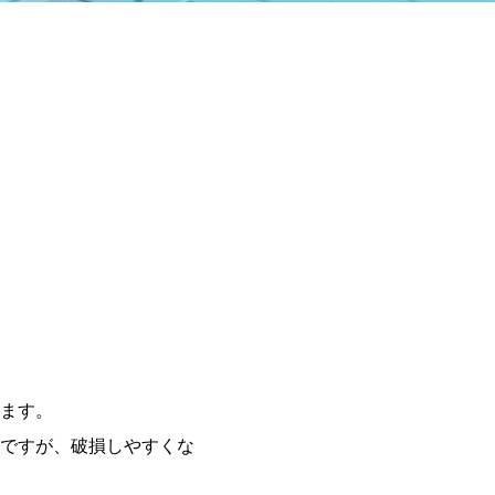
ます。
ですが、破損しやすくな