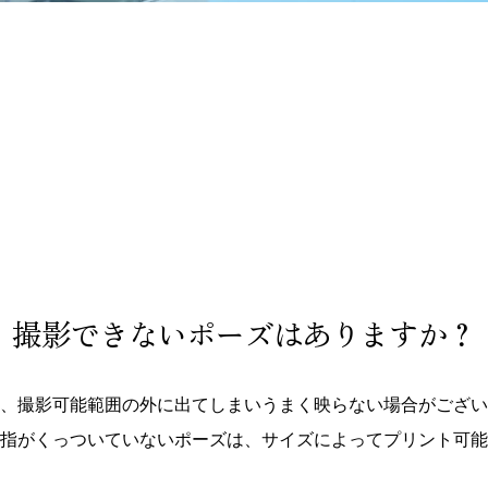
撮影できないポーズはありますか？
、撮影可能範囲の外に出てしまいうまく映らない場合がござい
指がくっついていないポーズは、サイズによってプリント可能