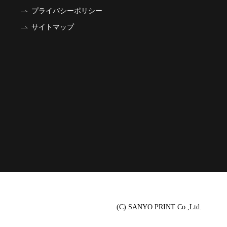
プライバシーポリシー
サイトマップ
(C) SANYO PRINT Co.,Ltd.