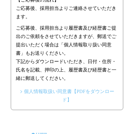
ご応募後、採用担当よりご連絡させていただき
ます。
ご応募後、採用担当より履歴書及び経歴書ご提
出のご依頼をさせていただきますが、郵送でご
提出いただく場合は「個人情報取り扱い同意
書」もお送りください。
下記からダウンロードいただき、日付・住所・
氏名を記載、押印の上、履歴書及び経歴書と一
緒に郵送してください。
個人情報取扱い同意書【PDFをダウンロー
ド】