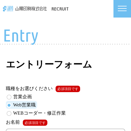
RECRUIT
Entry
エントリーフォーム
職種をお選びください
必須項目です
営業企画
Web営業職
WEBコーダー・修正作業
お名前
必須項目です