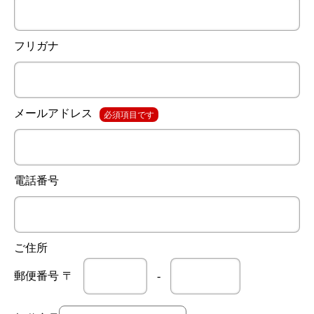
フリガナ
メールアドレス
必須項目です
電話番号
ご住所
郵便番号
〒
-