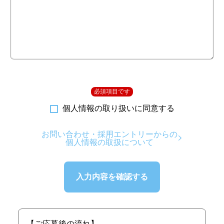
必須項目です
個人情報の取り扱いに同意する
お問い合わせ・採用エントリーからの
個人情報の取扱について
【ご応募後の流れ】